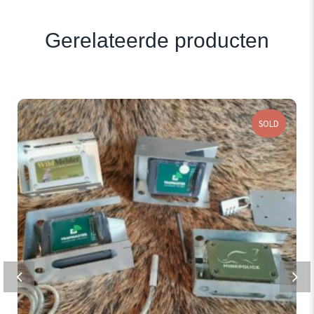
Gerelateerde producten
SOLD