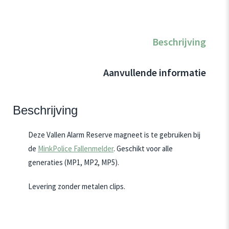
Beschrijving
Aanvullende informatie
Beschrijving
Deze Vallen Alarm Reserve magneet is te gebruiken bij
de
MinkPolice Fallenmelder
. Geschikt voor alle
generaties (MP1, MP2, MP5).
Levering zonder metalen clips.