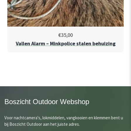
€
35,00
Vallen Alarm – Minkpolice stalen behuizing
Boszicht Outdoor Webshop
Voor nachtcamera's, lokmiddelen, vangkooien en klemmen bent u
bij Boszicht Outdoor aan het juiste adres.