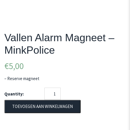
Vallen Alarm Magneet –
MinkPolice
€
5,00
– Reserve magneet
Quantity:
TOEVOEGEN AAN WINKELWAGEN