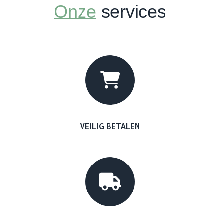
Onze
services
VEILIG BETALEN