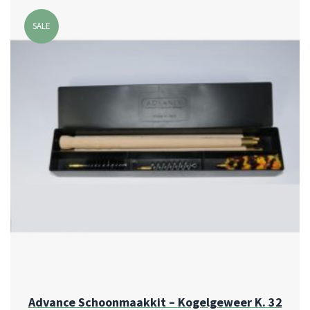
SALE
Advance Schoonmaakkit – Kogelgeweer K. 32