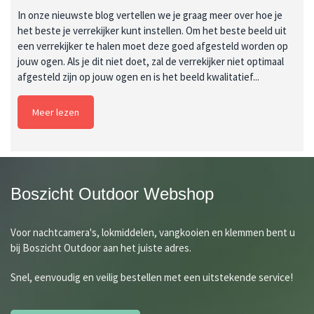
In onze nieuwste blog vertellen we je graag meer over hoe je
het beste je verrekijker kunt instellen. Om het beste beeld uit
een verrekijker te halen moet deze goed afgesteld worden op
jouw ogen. Als je dit niet doet, zal de verrekijker niet optimaal
afgesteld zijn op jouw ogen en is het beeld kwalitatief...
Meer lezen
Boszicht Outdoor Webshop
Voor nachtcamera's, lokmiddelen, vangkooien en klemmen bent u
bij Boszicht Outdoor aan het juiste adres.
Snel, eenvoudig en veilig bestellen met een uitstekende service!