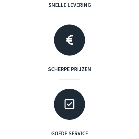
SNELLE LEVERING
SCHERPE PRIJZEN
GOEDE SERVICE