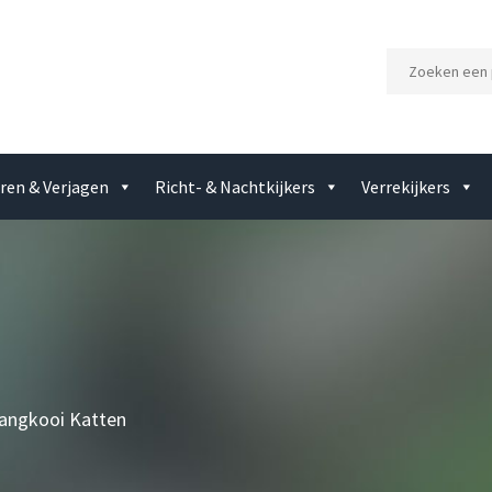
ren & Verjagen
Richt- & Nachtkijkers
Verrekijkers
angkooi Katten