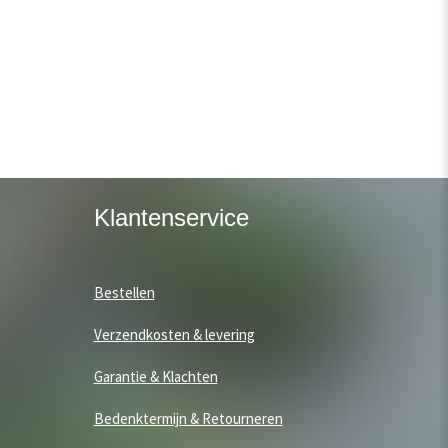
Klantenservice
Bestellen
Verzendkosten & levering
Garantie & Klachten
Bedenktermijn & Retourneren