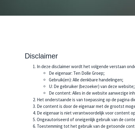
Disclaimer
In deze disclaimer wordt het volgende verstaan ond
De eigenaar: Ten Dolle Groep;
Gebruik(en): Alle denkbare handelingen;
U: De gebruiker (bezoeker) van deze website;
De content: Alles in de website aanwezige in
Het onderstaande is van toepassing op de pagina die
De content is door de eigenaar met de grootst mogel
De eigenaar is niet verantwoordelijk voor content
Ongeautoriseerd of oneigenlijk gebruik van de conte
Toestemming tot het gebruik van de getoonde content