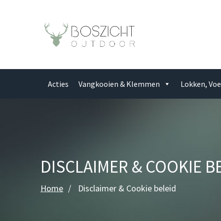
Acties
Vangkooien & Klemmen
Lokken, Voe
DISCLAIMER & COOKIE B
Home
Disclaimer & Cookie beleid