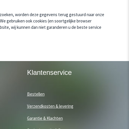
bezoeken, worden deze gegevens terug gestuurd naar onze
.We gebruiken ook cookies (en soortgelijke browser
site, wij kunnen dan niet garanderen u de beste service
Klantenservice
Bestellen
Verzendkosten & levering
Garantie & Klachten