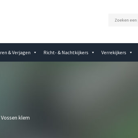
ren & Verjagen
Richt- & Nachtkijkers
Verrekijkers
Vossen klem