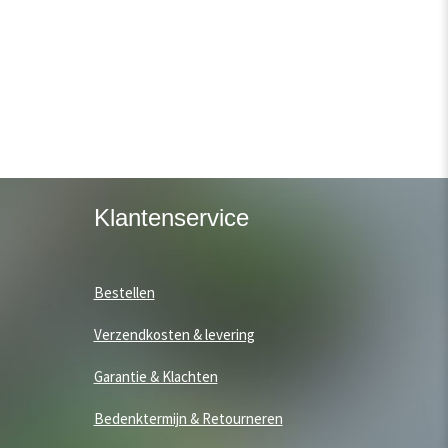
Klantenservice
Bestellen
Verzendkosten & levering
Garantie & Klachten
Bedenktermijn & Retourneren