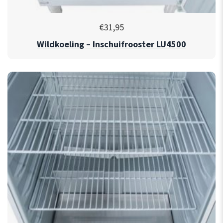
€
31,95
Wildkoeling – Inschuifrooster LU4500