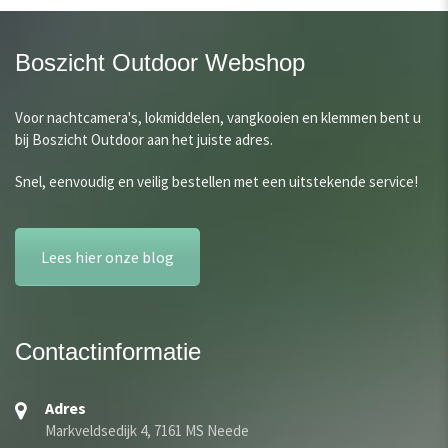
Boszicht Outdoor Webshop
Voor nachtcamera's, lokmiddelen, vangkooien en klemmen bent u
bij Boszicht Outdoor aan het juiste adres.
Snel, eenvoudig en veilig bestellen met een uitstekende service!
Lees hier onze blog
Contactinformatie
Adres
Markveldsedijk 4, 7161 MS Neede