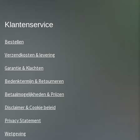
Klantenservice
Bestellen
Verzendkosten & levering
Garantie & Klachten
Bedenktermijn & Retourneren
Betaalmogelijkheden & Prijzen
Disclaimer & Cookie beleid
Privacy Statement
Wetgeving