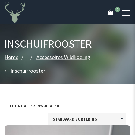
0
INSCHUIFROOSTER
Home
Accessoires Wildkoeling
Inschuifrooster
TOONT ALLE 5 RESULTATEN