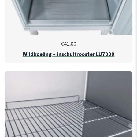
€
41,00
Wildkoeling – Inschuifrooster LU7000