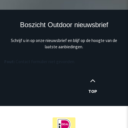
Boszicht Outdoor nieuwsbrief
Schrijf u in op onze nieuwsbrief en blijf op de hoogte van de
laatste aanbiedingen.
Fout:
Contact formulier niet gevonden.
TOP